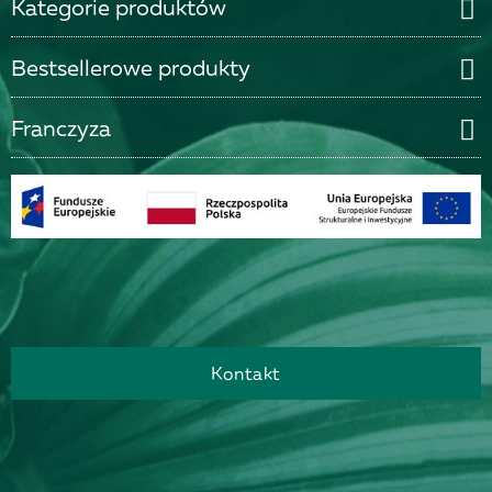
Kategorie produktów
Bestsellerowe produkty
Franczyza
Kontakt