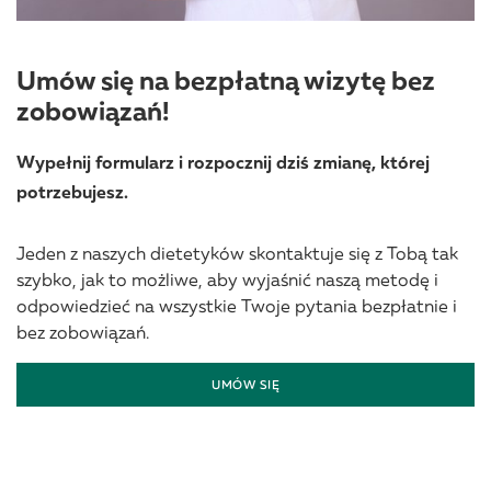
Umów się na bezpłatną wizytę bez
zobowiązań!
Wypełnij formularz i rozpocznij dziś zmianę, której
potrzebujesz.
Jeden z naszych dietetyków skontaktuje się z Tobą tak
szybko, jak to możliwe, aby wyjaśnić naszą metodę i
odpowiedzieć na wszystkie Twoje pytania bezpłatnie i
bez zobowiązań.
UMÓW SIĘ