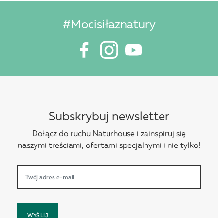
#Mocisiłaznatury
Subskrybuj newsletter
Dołącz do ruchu Naturhouse i zainspiruj się
naszymi treściami, ofertami specjalnymi i nie tylko!
WYŚLIJ