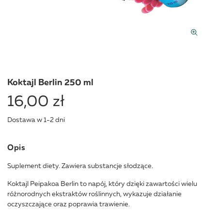
Koktajl Berlin 250 ml
16,00 zł
Dostawa w 1-2 dni
Opis
Suplement diety. Zawiera substancje słodzące.
Koktajl Peipakoa Berlin to napój, który dzięki zawartości wielu
różnorodnych ekstraktów roślinnych, wykazuje działanie
oczyszczające oraz poprawia trawienie.