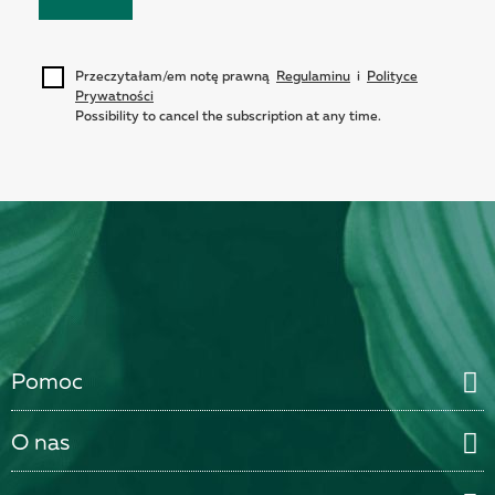
Przeczytałam/em notę prawną
Regulaminu
i
Polityce
Prywatności
Possibility to cancel the subscription at any time.
Pomoc
O nas