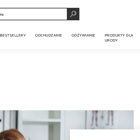
SZUKAJ
BESTSELLERY
ODCHUDZANIE
ODŻYWIANIE
PRODUKTY DLA
URODY