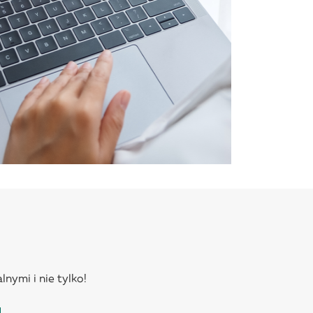
lnymi i nie tylko!