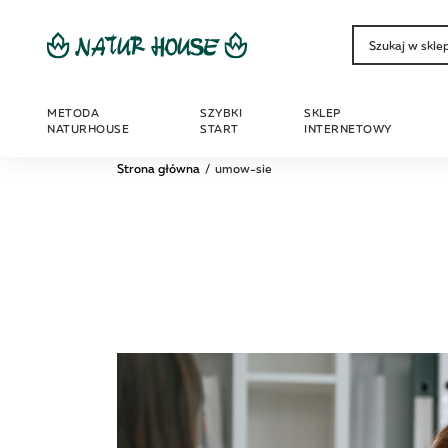
METODA
SZYBKI
SKLEP
NATURHOUSE
START
INTERNETOWY
Strona główna
umow-sie