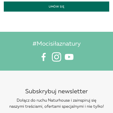
UMÓW SIĘ
#Mocisiłaznatury
Subskrybuj newsletter
Dołącz do ruchu Naturhouse i zainspiruj się
naszymi treściami, ofertami specjalnymi i nie tylko!