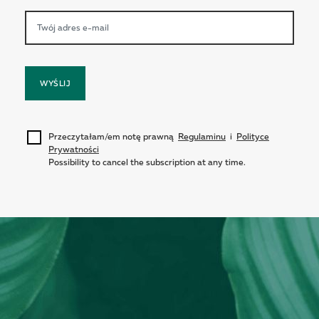
WYŚLIJ
Przeczytałam/em notę prawną
Regulaminu
i
Polityce
Prywatności
Possibility to cancel the subscription at any time.