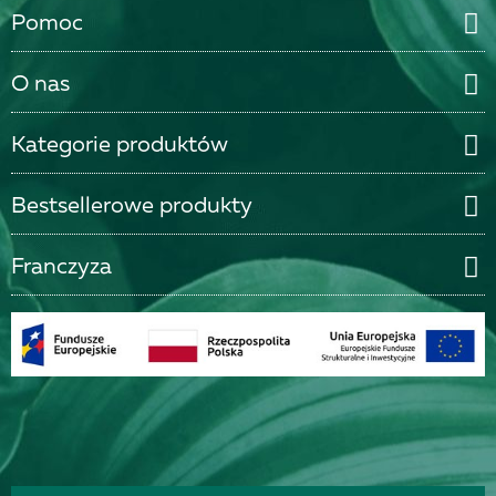
Pomoc
O nas
Kategorie produktów
Bestsellerowe produkty
Franczyza