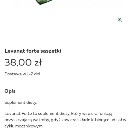
Levanat forte saszetki
38,00 zł
Dostawa w 1-2 dni
Opis
Suplement diety.
Levanat Forte to suplement diety, który wspiera funkcję
oczyszczającą wątroby, gdyż zawiera składniki biorące udział w
cyklu mocznikowym.