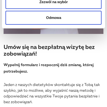
korzystania z ich usług.
Zezwól na wybór
Odmowa
Umów się na bezpłatną wizytę bez
zobowiązań!
Wypełnij formularz i rozpocznij dziś zmianę, której
potrzebujesz.
Jeden z naszych dietetyków skontaktuje się z Tobą tak
szybko, jak to możliwe, aby wyjaśnić naszą metodę i
odpowiedzieć na wszystkie Twoje pytania bezpłatnie i
bez zobowiązań.