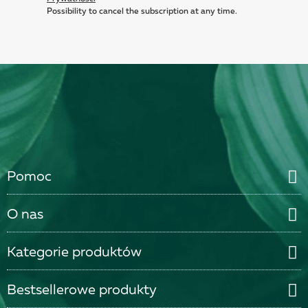
Possibility to cancel the subscription at any time.
Pomoc
O nas
Kategorie produktów
Bestsellerowe produkty