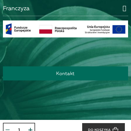
Franczyza
Kontakt
DO KOSZYKA