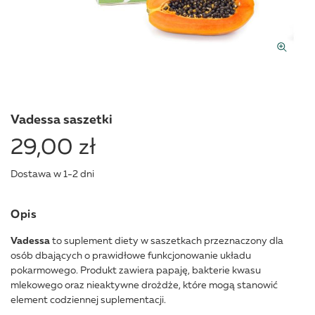
Vadessa saszetki
29,00 zł
Dostawa w 1-2 dni
Opis
Vadessa
to suplement diety w saszetkach przeznaczony dla
osób dbających o prawidłowe funkcjonowanie układu
pokarmowego. Produkt zawiera papaję, bakterie kwasu
mlekowego oraz nieaktywne drożdże, które mogą stanowić
element codziennej suplementacji.