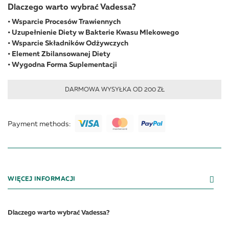
Dlaczego warto wybrać Vadessa?
• Wsparcie Procesów Trawiennych
• Uzupełnienie Diety w Bakterie Kwasu Mlekowego
• Wsparcie Składników Odżywczych
• Element Zbilansowanej Diety
• Wygodna Forma Suplementacji
DARMOWA WYSYŁKA OD 200 ZŁ
Payment methods:
WIĘCEJ INFORMACJI
Dlaczego warto wybrać Vadessa?