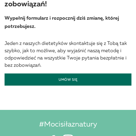
zobowiązań!
Wypełnij formularz i rozpocznij dziś zmianę, której
potrzebujesz.
Jeden z naszych dietetyków skontaktuje się z Tobą tak
szybko, jak to możliwe, aby wyjaśnić naszą metodę i
odpowiedzieć na wszystkie Twoje pytania bezpłatnie i
bez zobowiązań.
UMÓW SIĘ
#Mocisiłaznatury