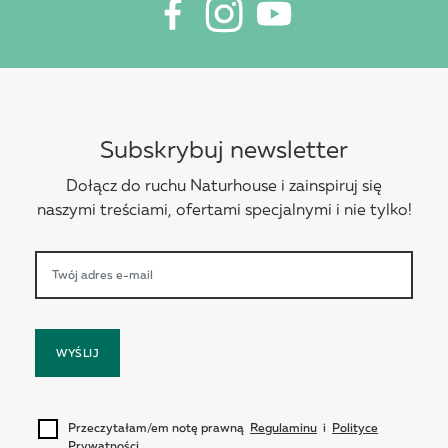
Subskrybuj newsletter
Dołącz do ruchu Naturhouse i zainspiruj się
naszymi treściami, ofertami specjalnymi i nie tylko!
WYŚLIJ
Przeczytałam/em notę prawną
Regulaminu
i
Polityce
Prywatności