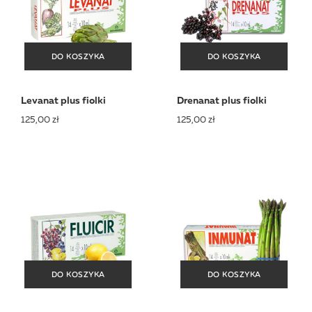
DO KOSZYKA
DO KOSZYKA
DO KOSZYKA
DO KOSZYKA
Levanat plus fiolki
Drenanat plus fiolki
125,00 zł
125,00 zł
DO KOSZYKA
DO KOSZYKA
DO KOSZYKA
DO KOSZYKA