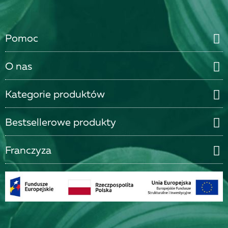
Pomoc
O nas
Kategorie produktów
Bestsellerowe produkty
Franczyza