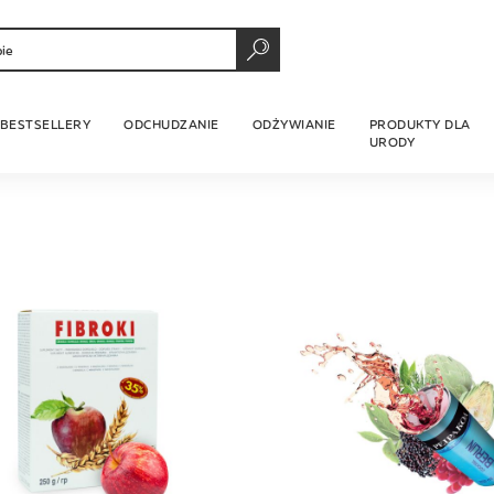
SZUKAJ
BESTSELLERY
ODCHUDZANIE
ODŻYWIANIE
PRODUKTY DLA
URODY