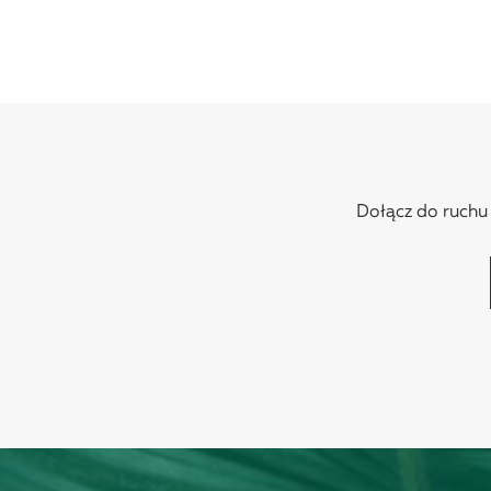
Dołącz do ruchu N