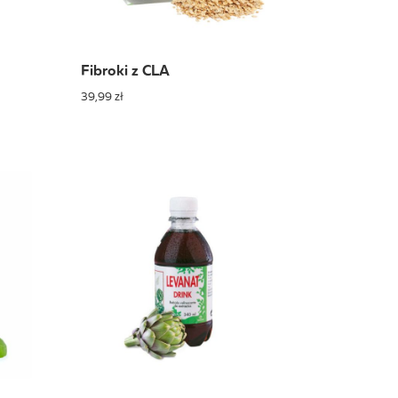
Fibroki z CLA
39,99 zł