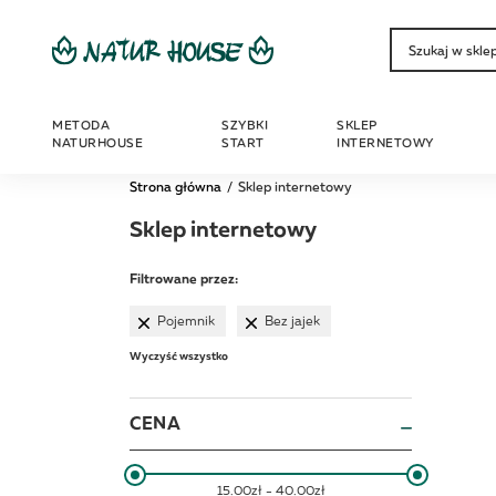
METODA
SZYBKI
SKLEP
NATURHOUSE
START
INTERNETOWY
Strona główna
Sklep internetowy
Sklep internetowy
Filtrowane przez:
Pojemnik
Bez jajek
Wyczyść wszystko
CENA
15.00zł - 40.00zł