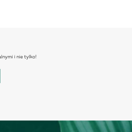
lnymi i nie tylko!