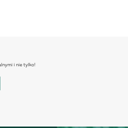
lnymi i nie tylko!