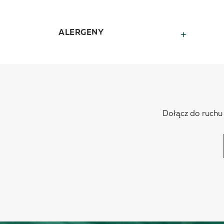
ALERGENY
Dołącz do ruchu N