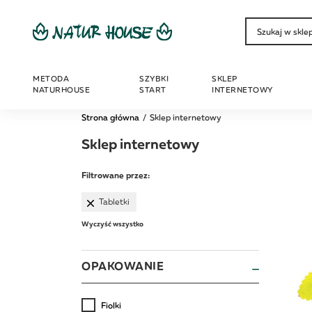
METODA
SZYBKI
SKLEP
NATURHOUSE
START
INTERNETOWY
Strona główna
Sklep internetowy
Sklep internetowy
Filtrowane przez:
Tabletki
Wyczyść wszystko
OPAKOWANIE
Fiolki