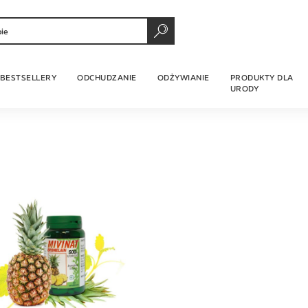
SZUKAJ
BESTSELLERY
ODCHUDZANIE
ODŻYWIANIE
PRODUKTY DLA
URODY