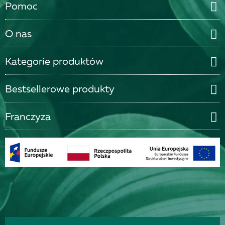
Pomoc
O nas
Kategorie produktów
Bestsellerowe produkty
Franczyza