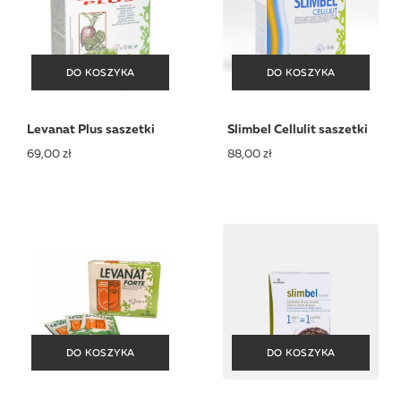
DO KOSZYKA
DO KOSZYKA
DO KOSZYKA
DO KOSZYKA
Levanat Plus saszetki
Slimbel Cellulit saszetki
69,00 zł
88,00 zł
DO KOSZYKA
DO KOSZYKA
DO KOSZYKA
DO KOSZYKA