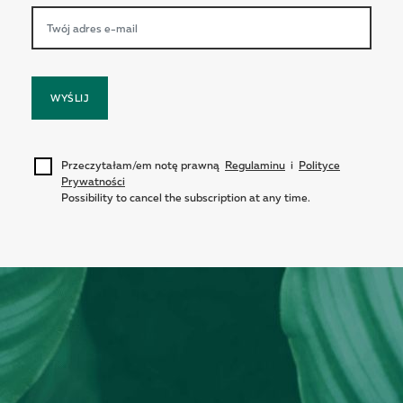
WYŚLIJ
Przeczytałam/em notę prawną
Regulaminu
i
Polityce
Prywatności
Possibility to cancel the subscription at any time.