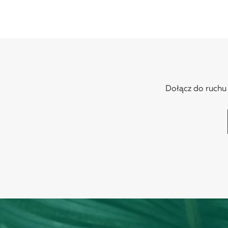
Dołącz do ruchu N