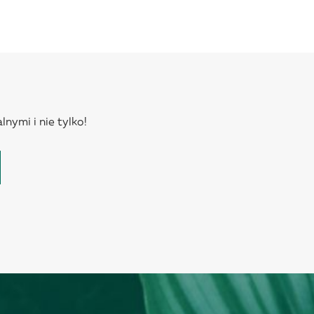
lnymi i nie tylko!