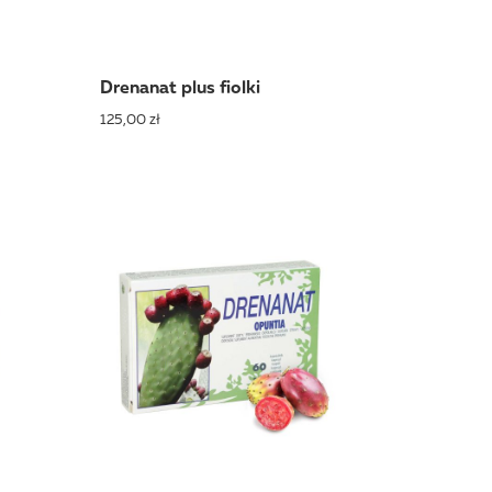
Drenanat plus fiolki
125,00 zł