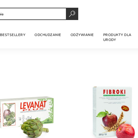
SZUKAJ
BESTSELLERY
ODCHUDZANIE
ODŻYWIANIE
PRODUKTY DLA
URODY