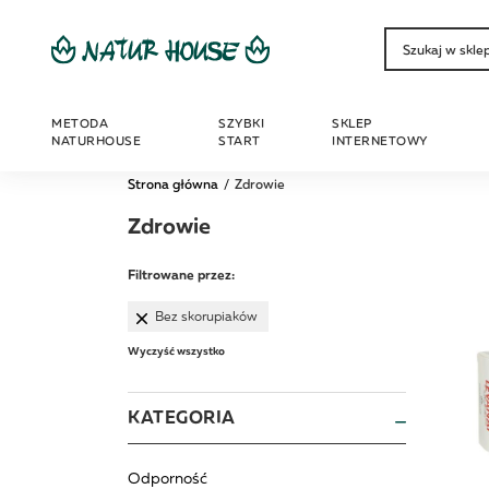
METODA
SZYBKI
SKLEP
NATURHOUSE
START
INTERNETOWY
Strona główna
Zdrowie
Zdrowie
Filtrowane przez:
Bez skorupiaków
Wyczyść wszystko
KATEGORIA
Odporność