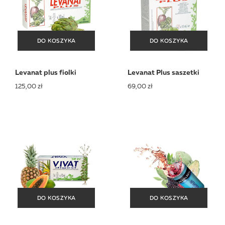
DO KOSZYKA
DO KOSZYKA
DO KOSZYKA
DO KOSZYKA
Levanat plus fiolki
Levanat Plus saszetki
125,00 zł
69,00 zł
DO KOSZYKA
DO KOSZYKA
DO KOSZYKA
DO KOSZYKA