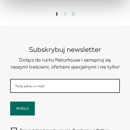
1
2
Subskrybuj newsletter
Dołącz do ruchu Naturhouse i zainspiruj się
naszymi treściami, ofertami specjalnymi i nie tylko!
WYŚLIJ